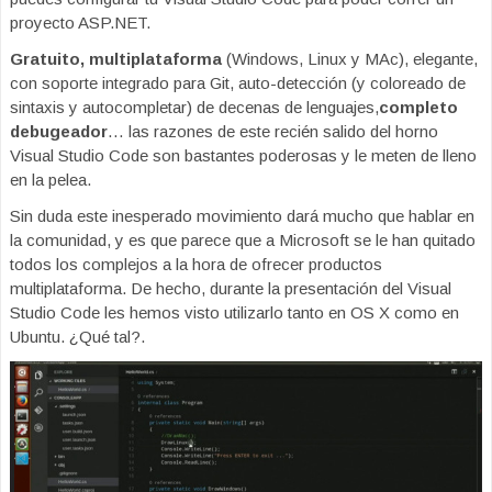
proyecto ASP.NET.
Gratuito, multiplataforma
(Windows, Linux y MAc), elegante,
con soporte integrado para Git, auto-detección (y coloreado de
sintaxis y autocompletar) de decenas de lenguajes,
completo
debugeador
… las razones de este recién salido del horno
Visual Studio Code son bastantes poderosas y le meten de lleno
en la pelea.
Sin duda este inesperado movimiento dará mucho que hablar en
la comunidad, y es que parece que a Microsoft se le han quitado
todos los complejos a la hora de ofrecer productos
multiplataforma. De hecho, durante la presentación del Visual
Studio Code les hemos visto utilizarlo tanto en OS X como en
Ubuntu. ¿Qué tal?.