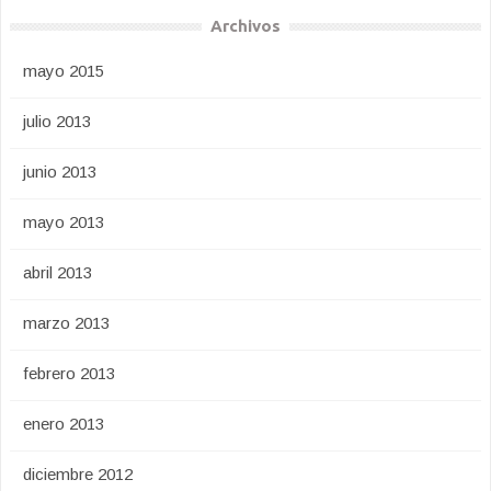
Archivos
mayo 2015
julio 2013
junio 2013
mayo 2013
abril 2013
marzo 2013
febrero 2013
enero 2013
diciembre 2012