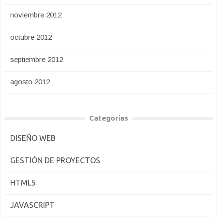
noviembre 2012
octubre 2012
septiembre 2012
agosto 2012
Categorías
DISEÑO WEB
GESTIÓN DE PROYECTOS
HTML5
JAVASCRIPT