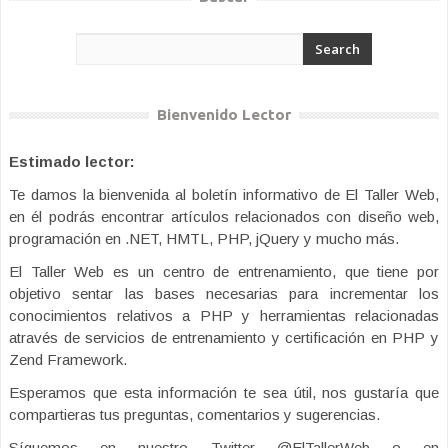
Bienvenido Lector
Estimado lector:
Te damos la bienvenida al boletín informativo de El Taller Web,
en él podrás encontrar artículos relacionados con diseño web,
programación en .NET, HMTL, PHP, jQuery y mucho más.
El Taller Web es un centro de entrenamiento, que tiene por
objetivo sentar las bases necesarias para incrementar los
conocimientos relativos a PHP y herramientas relacionadas
através de servicios de entrenamiento y certificación en PHP y
Zend Framework.
Esperamos que esta información te sea útil, nos gustaría que
compartieras tus preguntas, comentarios y sugerencias.
Síguemos en nuestro Twitter @ElTallerWeb o en