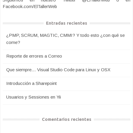
Facebook.com/ElTallerWeb
Entradas recientes
¿PMP, SCRUM, MAGTIC, CMMI? Y todo esto ¿con qué se
come?
Reporte de errores a Correo
Que siempre… Visual Studio Code para Linux y OSX
Introducción a Sharepoint
Usuarios y Sessiones en Yii
Comentarios recientes