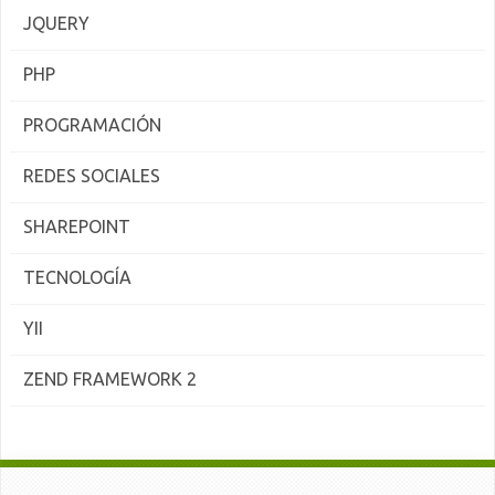
JQUERY
PHP
PROGRAMACIÓN
REDES SOCIALES
SHAREPOINT
TECNOLOGÍA
YII
ZEND FRAMEWORK 2