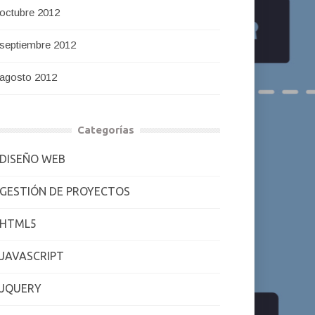
octubre 2012
septiembre 2012
agosto 2012
Categorías
DISEÑO WEB
GESTIÓN DE PROYECTOS
HTML5
JAVASCRIPT
JQUERY