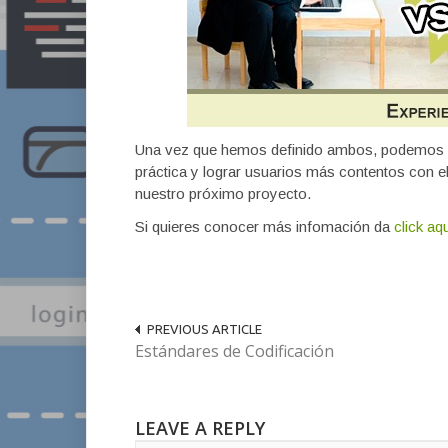
Una vez que hemos definido ambos, podemos ve
práctica y lograr usuarios más contentos con el
nuestro próximo proyecto.
Si quieres conocer más infomación da
click aq
PREVIOUS ARTICLE
Estándares de Codificación
LEAVE A REPLY