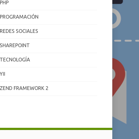
PHP
PROGRAMACIÓN
REDES SOCIALES
SHAREPOINT
TECNOLOGÍA
YII
ZEND FRAMEWORK 2