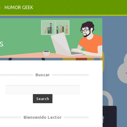
HUMOR GEEK
Buscar
Bienvenido Lector