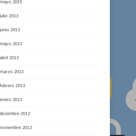
mayo 2015
julio 2013
junio 2013
mayo 2013
abril 2013
marzo 2013
febrero 2013
enero 2013
diciembre 2012
noviembre 2012