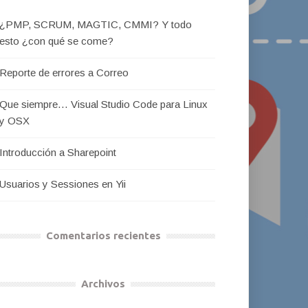
¿PMP, SCRUM, MAGTIC, CMMI? Y todo
esto ¿con qué se come?
Reporte de errores a Correo
Que siempre… Visual Studio Code para Linux
y OSX
Introducción a Sharepoint
Usuarios y Sessiones en Yii
Comentarios recientes
Archivos