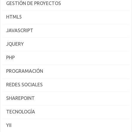
GESTIÓN DE PROYECTOS
HTML5
JAVASCRIPT
JQUERY
PHP
PROGRAMACIÓN
REDES SOCIALES
SHAREPOINT
TECNOLOGÍA
YII