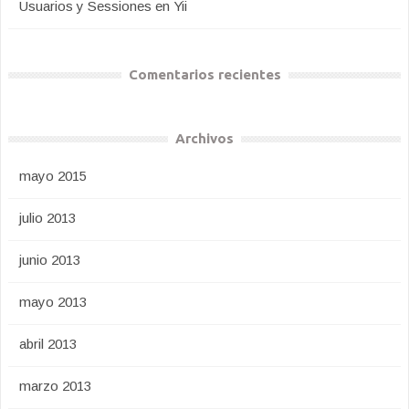
Usuarios y Sessiones en Yii
Comentarios recientes
Archivos
mayo 2015
julio 2013
junio 2013
mayo 2013
abril 2013
marzo 2013