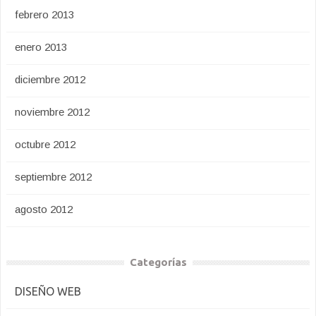
febrero 2013
enero 2013
diciembre 2012
noviembre 2012
octubre 2012
septiembre 2012
agosto 2012
Categorías
DISEÑO WEB