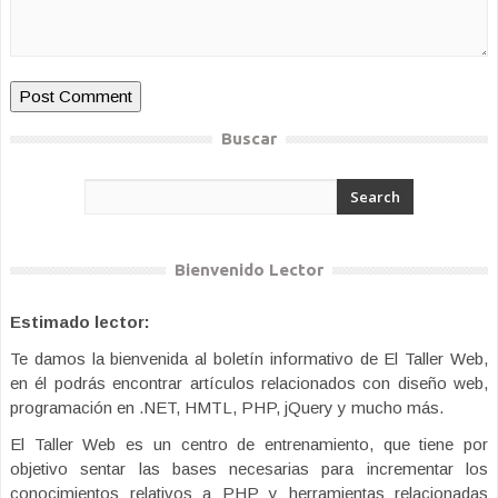
Buscar
Bienvenido Lector
Estimado lector:
Te damos la bienvenida al boletín informativo de El Taller Web,
en él podrás encontrar artículos relacionados con diseño web,
programación en .NET, HMTL, PHP, jQuery y mucho más.
El Taller Web es un centro de entrenamiento, que tiene por
objetivo sentar las bases necesarias para incrementar los
conocimientos relativos a PHP y herramientas relacionadas