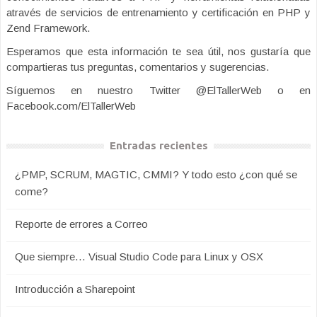
através de servicios de entrenamiento y certificación en PHP y
Zend Framework.
Esperamos que esta información te sea útil, nos gustaría que
compartieras tus preguntas, comentarios y sugerencias.
Síguemos en nuestro Twitter @ElTallerWeb o en
Facebook.com/ElTallerWeb
Entradas recientes
¿PMP, SCRUM, MAGTIC, CMMI? Y todo esto ¿con qué se
come?
Reporte de errores a Correo
Que siempre… Visual Studio Code para Linux y OSX
Introducción a Sharepoint