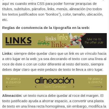
aquí es cuando entra CSS para poder formar jerarquías de
títulos, subtítulos, párrafos, links, menús, alineación (no todos
los textos justificados son “bonitos”), color, tamaño, ubicación,
etc.
Reglas de convivencia de la tipografía en la web:
Links:
siempre debe quedar claro que un link es un vínculo hacia
a otro lugar en la web; ya sea decorando el texto con una línea al
roce de éste o con un color diferente al resto del texto, siempre
debes dejar claro que este pedazo de texto te lleva a otro lugar.
Alineación:
un texto nunca debe quedar al roce del margen. El
texto justificado ayuda a ahorrar espacio, a convertir una plasta
de texto en una línea recta homogénea, sin embargo, modifica la