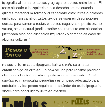
tipografía al sumar espacios y agregar espacios entre letras. El
texto alineado a la izquierda o a la derecha se usa cuando
quieres mantener la forma y el espaciado entre letras o palabras
unificado, sin cambio. Estos textos se usan en descripciones
cortas, para sumar o restas espacios negativos o positivos, no
satura, se ve natural (nadie escribe naturalmente con alineación
justificada sino con alineación izquierda -o derecha en caso de
algunas culturas-).
Pesos o formas:
la tipografía itálica o
italic
se usa para
enfatizar algo en el texto. La
bold
se usa para resaltar palabras
clave que el lector o visitante pudiera estar buscando.
Small
capitals
(o mayúsculas pequeñas) es un peso adecuado para
subtítulos, y los pesos regulares o estándar de cada tipografía
sirven para hacer ligero un texto extenso.